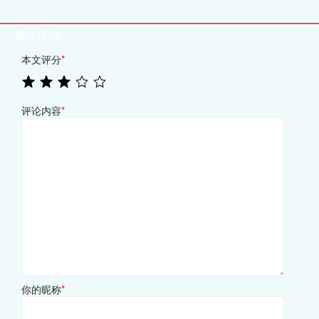
相关评论
本文评分
*
评论内容
*
你的昵称
*