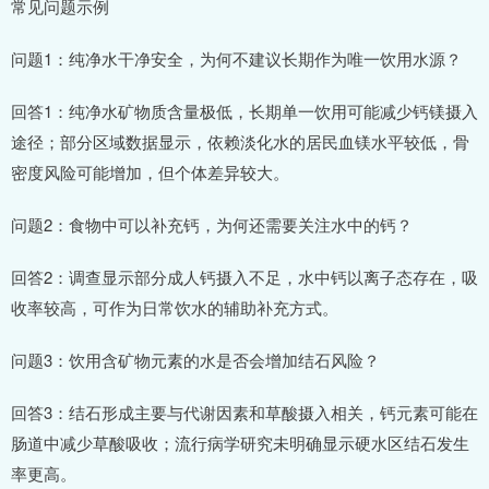
常见问题示例
问题1：纯净水干净安全，为何不建议长期作为唯一饮用水源？
回答1：纯净水矿物质含量极低，长期单一饮用可能减少钙镁摄入
途径；部分区域数据显示，依赖淡化水的居民血镁水平较低，骨
密度风险可能增加，但个体差异较大。
问题2：食物中可以补充钙，为何还需要关注水中的钙？
回答2：调查显示部分成人钙摄入不足，水中钙以离子态存在，吸
收率较高，可作为日常饮水的辅助补充方式。
问题3：饮用含矿物元素的水是否会增加结石风险？
回答3：结石形成主要与代谢因素和草酸摄入相关，钙元素可能在
肠道中减少草酸吸收；流行病学研究未明确显示硬水区结石发生
率更高。