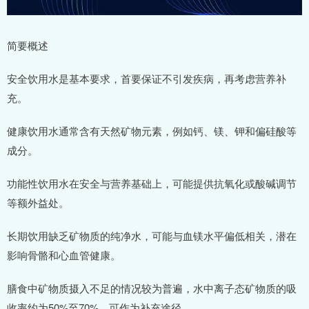
简要概述
安全饮用水是基本要求，首要保证不引发疾病，再考虑营养补
充。
健康饮用水通常含有天然矿物元素，例如钙、镁、钾和偏硅酸等
成分。
功能性饮用水在安全与营养基础上，可能提供抗氧化或酸碱调节
等额外益处。
长期饮用缺乏矿物质的纯净水，可能与血镁水平偏低相关，潜在
影响骨骼和心血管健康。
膳食中矿物质摄入不足的情况较为普遍，水中离子态矿物质的吸
收率约为50%至70%，可作为补充途径。