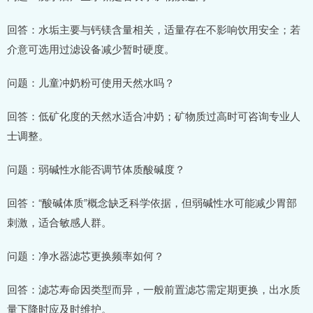
回答：水垢主要与钙镁含量相关，适量存在不影响饮用安全；若
介意可选用过滤设备减少暂时硬度。
问题：儿童冲奶粉可使用天然水吗？
回答：低矿化度的天然水适合冲奶；矿物质过高时可咨询专业人
士调整。
问题：弱碱性水能否调节体质酸碱度？
回答：“酸碱体质”概念缺乏科学依据，但弱碱性水可能减少胃部
刺激，适合敏感人群。
问题：净水器滤芯更换频率如何？
回答：滤芯寿命因类型而异，一般前置滤芯需定期更换，出水质
量下降时应及时维护。