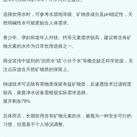
选择饮用水时，可参考水源地等级、矿物质成分及pH稳定性，天
然弱碱性水可能更贴合人体需求。
青少年、孕妇和老年人对镁、钙等元素需求较高，建议将含有矿
物元素的水作为日常饮用选择之一。
商业宣传中提到的“抗癌水”或“小分子水”等概念缺乏科学依据，关
注点应放在天然矿物质的保留上。
纳滤技术可去除有害物质保留有益矿物质，反渗透技术过滤程度
较高，家庭净水设备需根据实际需求选择。
展开剩余79%
总体而言，长期饮用含有矿物元素的水，被视为一种安全可行的
习惯，但需基于个人情况调整。