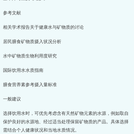
参考文献
相关学术报告关于健康水与矿物质的讨论
居民膳食矿物质摄入状况分析
水中矿物质生物利用度研究
国际饮用水水质指南
膳食营养素参考摄入量标准
一般建议
选择饮用水时，可优先考虑含有天然矿物元素的水源，例如取自
保护良好的水源地、经过适当处理保留矿物质的产品。具体选择
需结合个人健康状况和当地水质情况。