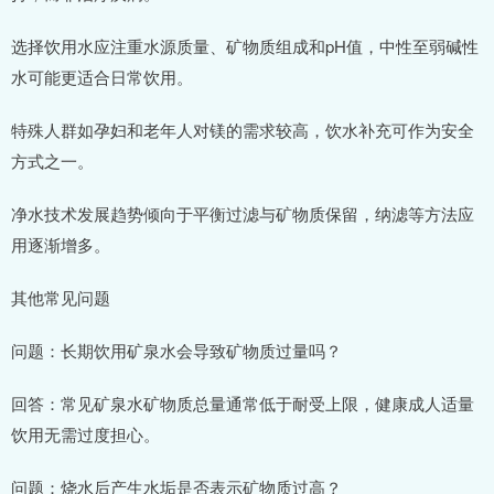
选择饮用水应注重水源质量、矿物质组成和pH值，中性至弱碱性
水可能更适合日常饮用。
特殊人群如孕妇和老年人对镁的需求较高，饮水补充可作为安全
方式之一。
净水技术发展趋势倾向于平衡过滤与矿物质保留，纳滤等方法应
用逐渐增多。
其他常见问题
问题：长期饮用矿泉水会导致矿物质过量吗？
回答：常见矿泉水矿物质总量通常低于耐受上限，健康成人适量
饮用无需过度担心。
问题：烧水后产生水垢是否表示矿物质过高？