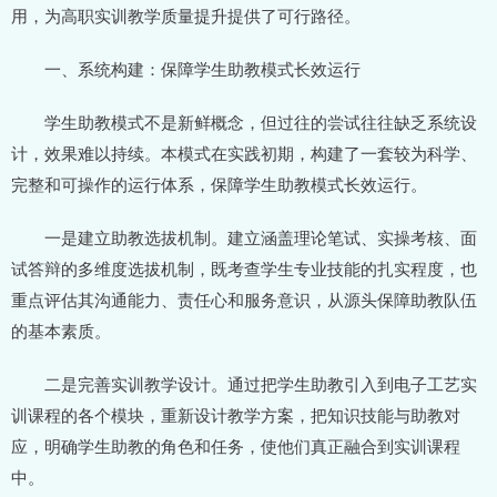
用，为高职实训教学质量提升提供了可行路径。
一、系统构建：保障学生助教模式长效运行
学生助教模式不是新鲜概念，但过往的尝试往往缺乏系统设
计，效果难以持续。本模式在实践初期，构建了一套较为科学、
完整和可操作的运行体系，保障学生助教模式长效运行。
一是建立助教选拔机制。建立涵盖理论笔试、实操考核、面
试答辩的多维度选拔机制，既考查学生专业技能的扎实程度，也
重点评估其沟通能力、责任心和服务意识，从源头保障助教队伍
的基本素质。
二是完善实训教学设计。通过把学生助教引入到电子工艺实
训课程的各个模块，重新设计教学方案，把知识技能与助教对
应，明确学生助教的角色和任务，使他们真正融合到实训课程
中。