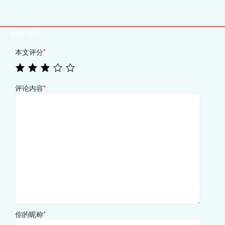
相关评论
本文评分
*
评论内容
*
你的昵称
*