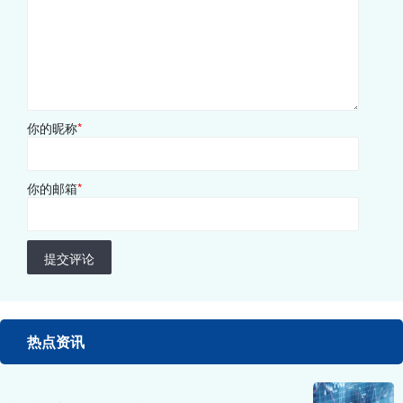
你的昵称
*
你的邮箱
*
提交评论
热点资讯