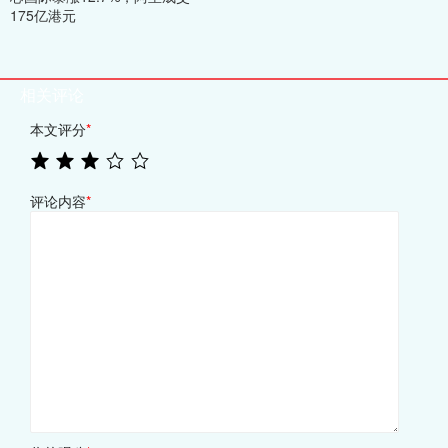
175亿港元
相关评论
本文评分
*
评论内容
*