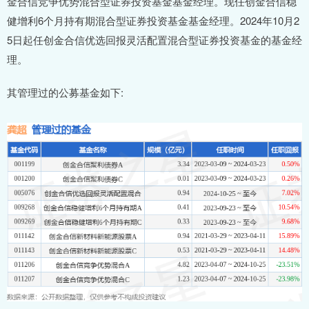
金合信竞争优势混合型证券投资基金基金经理。现任创金合信稳
健增利6个月持有期混合型证券投资基金基金经理。2024年10月2
5日起任创金合信优选回报灵活配置混合型证券投资基金的基金经
理。
其管理过的公募基金如下: