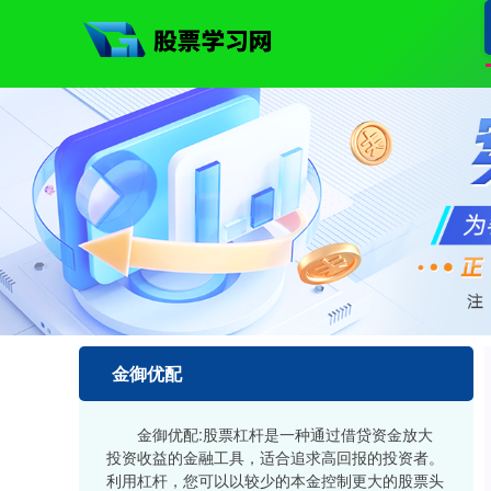
金御优配
金御优配:股票杠杆是一种通过借贷资金放大
投资收益的金融工具，适合追求高回报的投资者。
利用杠杆，您可以以较少的本金控制更大的股票头