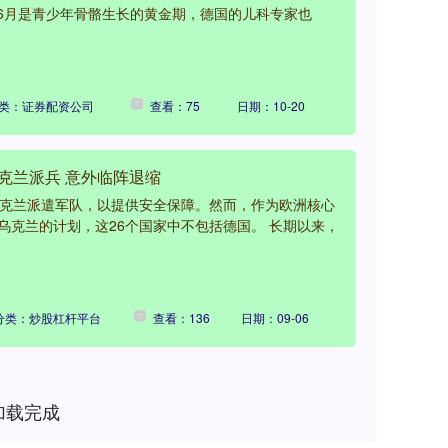
-6月是青少年骨骼生长的黄金期，德国的儿科专家也
类：证券配资公司
查看：75
日期：10-20
克兰派兵 意外临阵退缩
乌克兰派遣军队，以提供安全保障。然而，作为欧洲核心
乌克兰的计划，这26个国家中不包括德国。 长期以来，
分类：炒股杠杆平台
查看：136
日期：09-06
加载完成