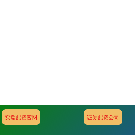
实盘配资官网
证券配资公司