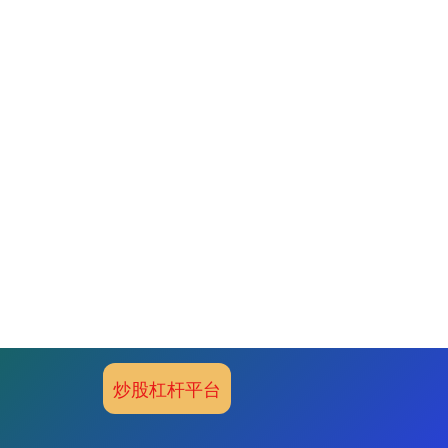
炒股杠杆平台