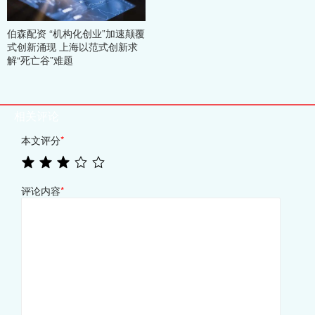
伯森配资 “机构化创业”加速颠覆
式创新涌现 上海以范式创新求
解“死亡谷”难题
相关评论
本文评分
*
评论内容
*