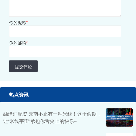
你的昵称
*
你的邮箱
*
提交评论
热点资讯
融泽汇配资 云南不止有一种米线！这个假期，
让“米线宇宙”承包你舌尖上的快乐~