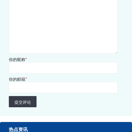
你的昵称
*
你的邮箱
*
提交评论
热点资讯