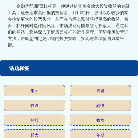
金御优配:股票杠杆是一种通过借贷资金放大投资收益的金融
工具，适合追求高回报的投资者。利用杠杆，您可以以较少的本
金控制更大的股票头寸，从而在市场上涨时获得更高的收益。然
而，杠杆同时也伴随风险，市场波动可能导致亏损放大。通过我
们的网站，您将深入了解股票杠杆的运作原理、优势和风险管理
方法，帮助您制定更明智的投资策略，实现财富增值与风险平
衡。
话题标签
集团
投资
收跌
转债
控股
收盘
起火
年期