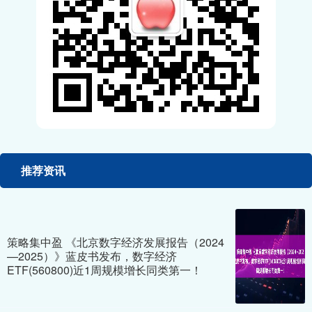
推荐资讯
策略集中盈 《北京数字经济发展报告（2024
—2025）》蓝皮书发布，数字经济
ETF(560800)近1周规模增长同类第一！