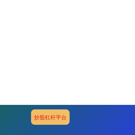
炒股杠杆平台