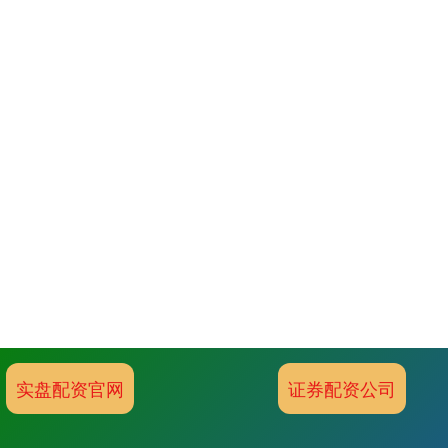
实盘配资官网
证券配资公司