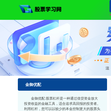
金御优配
金御优配:股票杠杆是一种通过借贷资金放大
投资收益的金融工具，适合追求高回报的投资者。
利用杠杆，您可以以较少的本金控制更大的股票头