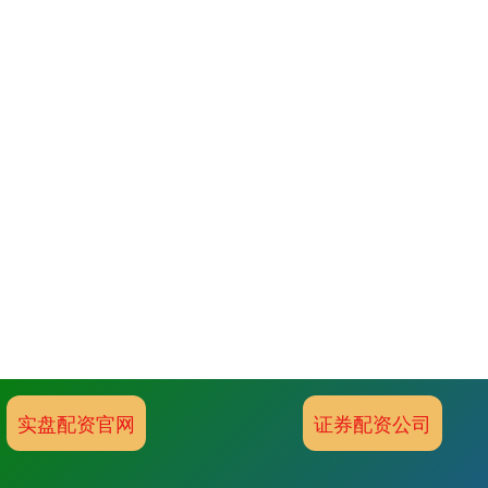
实盘配资官网
证券配资公司