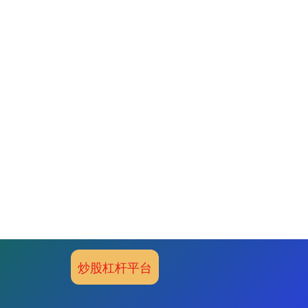
炒股杠杆平台