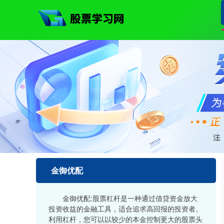
金御优配
金御优配:股票杠杆是一种通过借贷资金放大
投资收益的金融工具，适合追求高回报的投资者。
利用杠杆，您可以以较少的本金控制更大的股票头